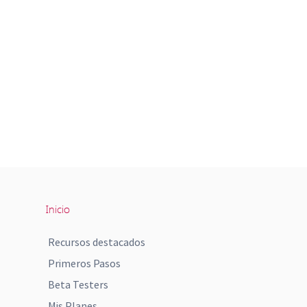
Inicio
Recursos destacados
Primeros Pasos
Beta Testers
Mis Planes