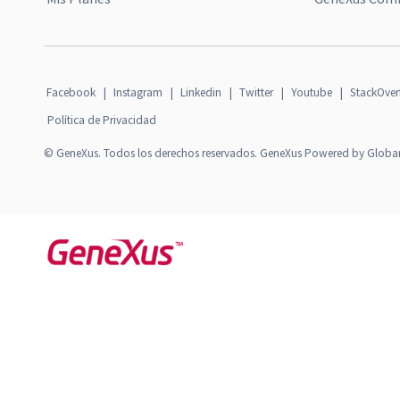
Facebook
|
Instagram
|
Linkedin
|
Twitter
|
Youtube
|
StackOver
Política de Privacidad
© GeneXus. Todos los derechos reservados. GeneXus Powered by Globa