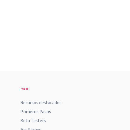
Inicio
Recursos destacados
Primeros Pasos
Beta Testers
Mis Planes