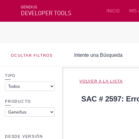
GENEXUS
INICIO
MIS
DEVELOPER TOOLS