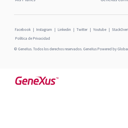
Facebook
|
Instagram
|
Linkedin
|
Twitter
|
Youtube
|
StackOver
Política de Privacidad
© GeneXus. Todos los derechos reservados. GeneXus Powered by Globa