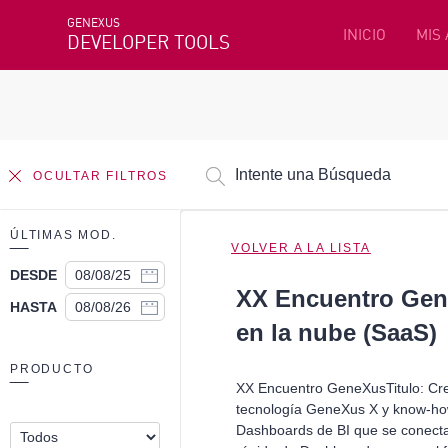
GENEXUS
INICIO
MIS
DEVELOPER TOOLS