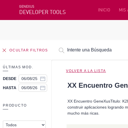
GENEXUS
INICIO
MIS
DEVELOPER TOOLS