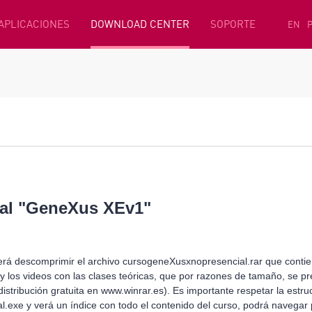
 APLICACIONES
DOWNLOAD CENTER
SOPORTE
EN