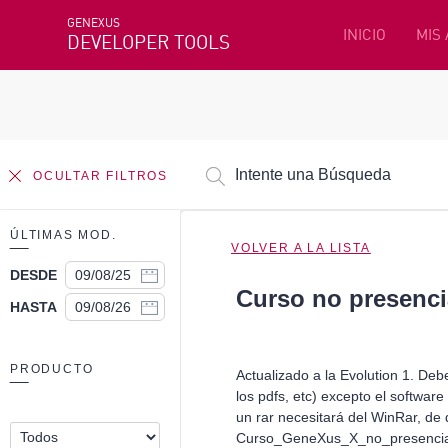
GENEXUS
INICIO
MIS
DEVELOPER TOOLS