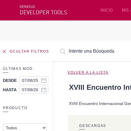
GENEXUS
INICIO
MIS
DEVELOPER TOOLS