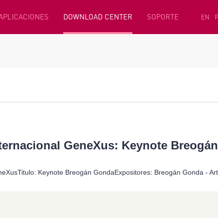
 APLICACIONES
DOWNLOAD CENTER
SOPORTE
EN