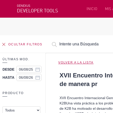
GENEXUS
INICIO
MIS
DEVELOPER TOOLS