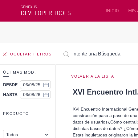
GENEXUS
INICIO
MIS
DEVELOPER TOOLS