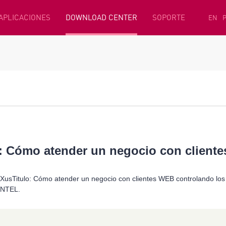
 APLICACIONES
DOWNLOAD CENTER
SOPORTE
EN