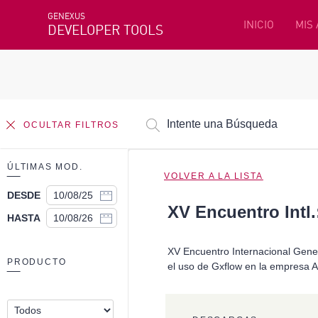
GENEXUS
INICIO
MIS
DEVELOPER TOOLS