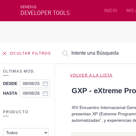
GENEXUS
INICIO
MIS
DEVELOPER TOOLS