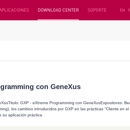
 APLICACIONES
DOWNLOAD CENTER
SOPORTE
EN