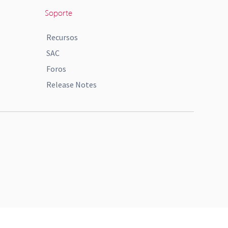
Soporte
Recursos
SAC
Foros
Release Notes