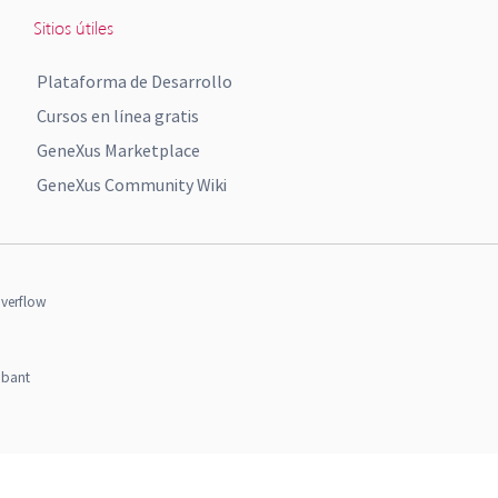
Sitios útiles
Plataforma de Desarrollo
Cursos en línea gratis
GeneXus Marketplace
GeneXus Community Wiki
verflow
obant