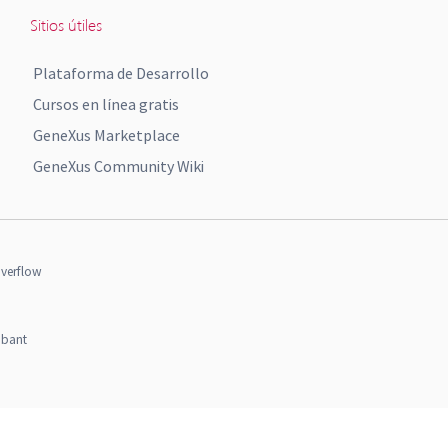
Sitios útiles
Plataforma de Desarrollo
Cursos en línea gratis
GeneXus Marketplace
GeneXus Community Wiki
verflow
obant