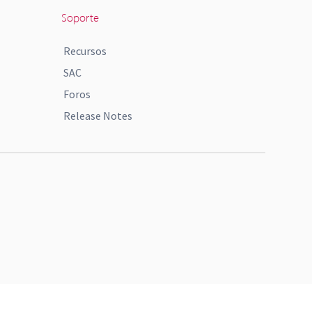
Soporte
Recursos
SAC
Foros
Release Notes