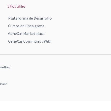
Sitios útiles
Plataforma de Desarrollo
Cursos en línea gratis
GeneXus Marketplace
GeneXus Community Wiki
verflow
obant