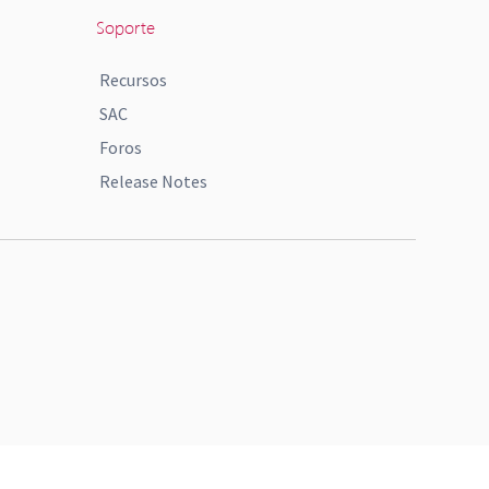
Soporte
Recursos
SAC
Foros
Release Notes