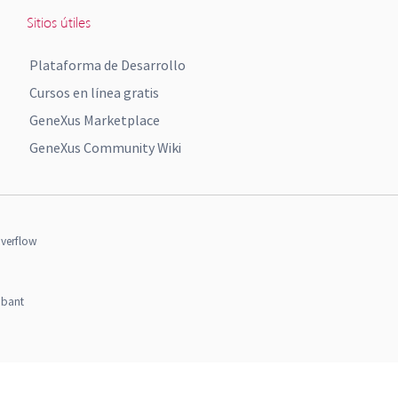
Sitios útiles
Plataforma de Desarrollo
Cursos en línea gratis
GeneXus Marketplace
GeneXus Community Wiki
verflow
obant