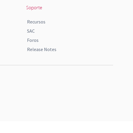
Soporte
Recursos
SAC
Foros
Release Notes