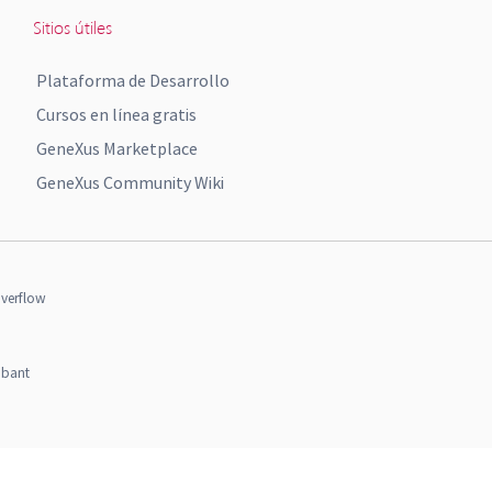
Sitios útiles
Plataforma de Desarrollo
Cursos en línea gratis
GeneXus Marketplace
GeneXus Community Wiki
verflow
obant