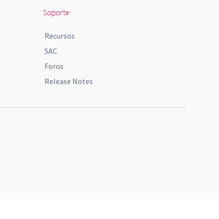
Soporte
Recursos
SAC
Foros
Release Notes