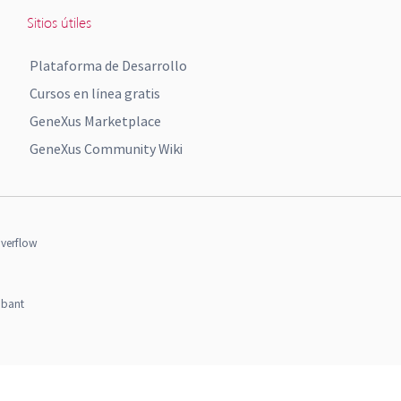
Sitios útiles
Plataforma de Desarrollo
Cursos en línea gratis
GeneXus Marketplace
GeneXus Community Wiki
verflow
obant