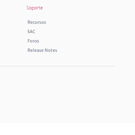
Soporte
Recursos
SAC
Foros
Release Notes