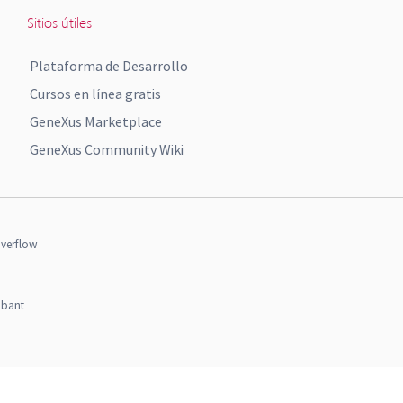
Sitios útiles
Plataforma de Desarrollo
Cursos en línea gratis
GeneXus Marketplace
GeneXus Community Wiki
verflow
obant