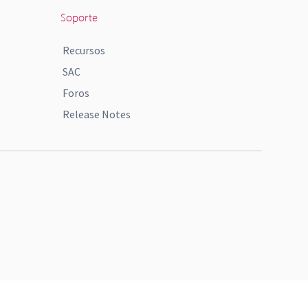
Soporte
Recursos
SAC
Foros
Release Notes