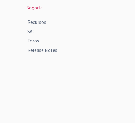
Soporte
Recursos
SAC
Foros
Release Notes