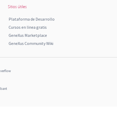
Sitios útiles
Plataforma de Desarrollo
Cursos en línea gratis
GeneXus Marketplace
GeneXus Community Wiki
verflow
obant