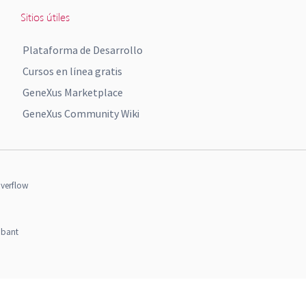
Sitios útiles
Plataforma de Desarrollo
Cursos en línea gratis
GeneXus Marketplace
GeneXus Community Wiki
verflow
obant