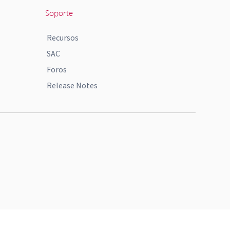
Soporte
Recursos
SAC
Foros
Release Notes