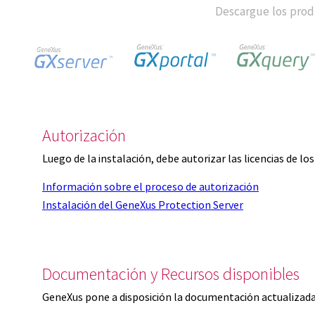
Descargue los produ
Autorización
Luego de la instalación, debe autorizar las licencias de l
Información sobre el proceso de autorización
Instalación del GeneXus Protection Server
Documentación y Recursos disponibles
GeneXus pone a disposición la documentación actualizada