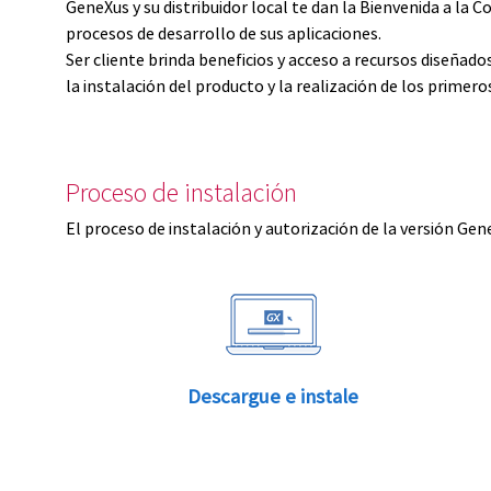
GeneXus y su distribuidor local te dan la Bienvenida a 
procesos de desarrollo de sus aplicaciones.
Ser cliente brinda beneficios y acceso a recursos diseñad
la instalación del producto y la realización de los primer
Proceso de instalación
El proceso de instalación y autorización de la versión Gen
Descargue e instale