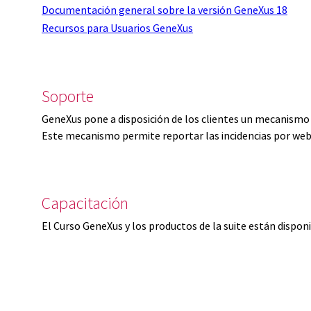
Documentación general sobre la versión GeneXus 18
Recursos para Usuarios GeneXus
Soporte
GeneXus pone a disposición de los clientes un mecanismo 
Este mecanismo permite reportar las incidencias por web
Capacitación
El Curso GeneXus y los productos de la suite están dispon