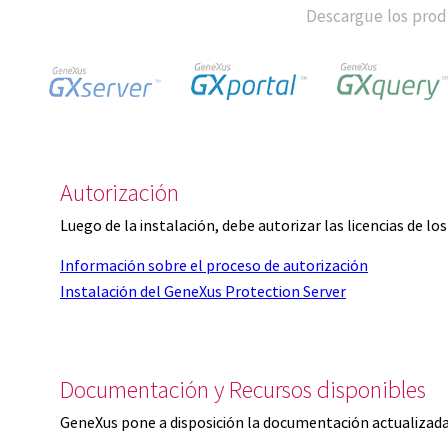
Descargue los produ
Autorización
Luego de la instalación, debe autorizar las licencias de l
Información sobre el proceso de autorización
Instalación del GeneXus Protection Server
Documentación y Recursos disponibles
GeneXus pone a disposición la documentación actualizada