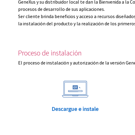
GeneXus y su distribuidor local te dan la Bienvenida a 
procesos de desarrollo de sus aplicaciones.
Ser cliente brinda beneficios y acceso a recursos diseñad
la instalación del producto y la realización de los primer
Proceso de instalación
El proceso de instalación y autorización de la versión Gen
Descargue e instale