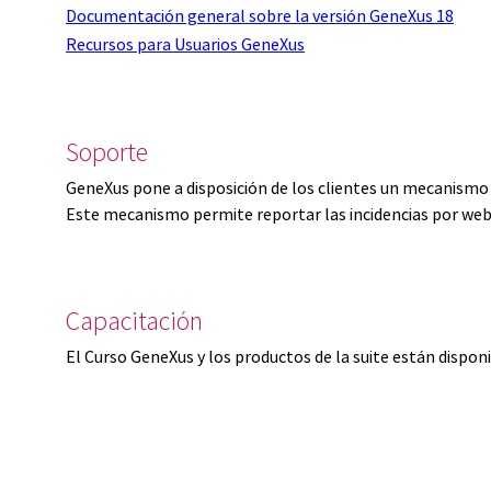
Documentación general sobre la versión GeneXus 18
Recursos para Usuarios GeneXus
Soporte
GeneXus pone a disposición de los clientes un mecanismo 
Este mecanismo permite reportar las incidencias por web
Capacitación
El Curso GeneXus y los productos de la suite están dispon