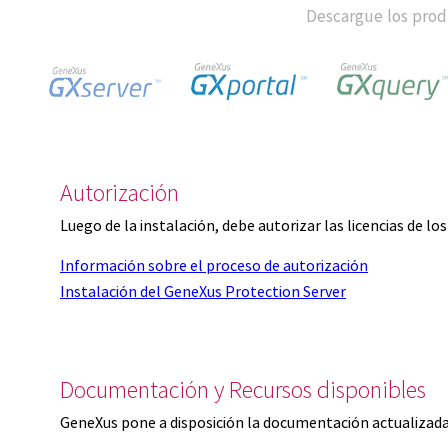
Descargue los produ
Autorización
Luego de la instalación, debe autorizar las licencias de l
Información sobre el proceso de autorización
Instalación del GeneXus Protection Server
Documentación y Recursos disponibles
GeneXus pone a disposición la documentación actualizada