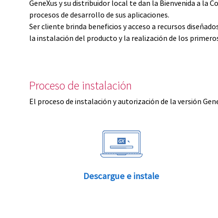
GeneXus y su distribuidor local te dan la Bienvenida a 
procesos de desarrollo de sus aplicaciones.
Ser cliente brinda beneficios y acceso a recursos diseñad
la instalación del producto y la realización de los primer
Proceso de instalación
El proceso de instalación y autorización de la versión Gen
Descargue e instale