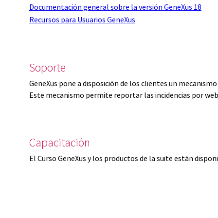
Documentación general sobre la versión GeneXus 18
Recursos para Usuarios GeneXus
Soporte
GeneXus pone a disposición de los clientes un mecanismo 
Este mecanismo permite reportar las incidencias por web
Capacitación
El Curso GeneXus y los productos de la suite están dispon