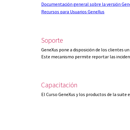
Documentación general sobre la versión Gen
Recursos para Usuarios GeneXus
Soporte
GeneXus pone a disposición de los clientes u
Este mecanismo permite reportar las inciden
Capacitación
El Curso GeneXus y los productos de la suite 