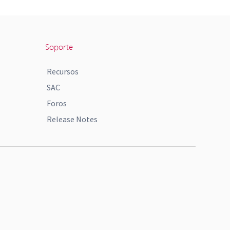
Soporte
Recursos
SAC
Foros
Release Notes