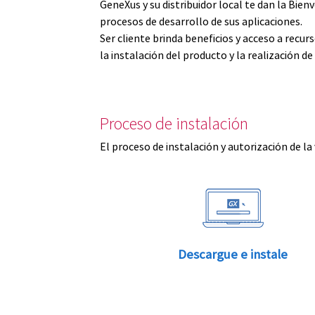
GeneXus y su distribuidor local te dan la Bi
procesos de desarrollo de sus aplicaciones.
Ser cliente brinda beneficios y acceso a recu
la instalación del producto y la realización d
Proceso de instalación
El proceso de instalación y autorización de la
Descargue e instale