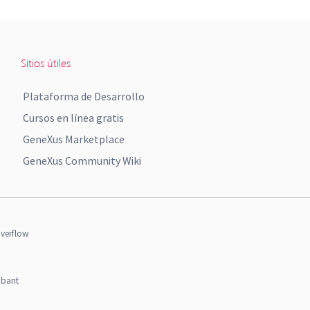
Sitios útiles
Plataforma de Desarrollo
Cursos en línea gratis
GeneXus Marketplace
GeneXus Community Wiki
verflow
obant