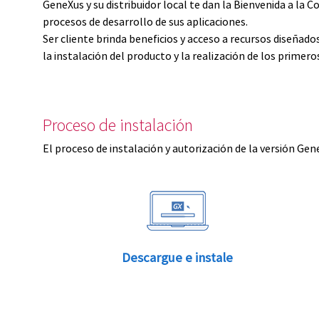
GeneXus y su distribuidor local te dan la Bienvenida a 
procesos de desarrollo de sus aplicaciones.
Ser cliente brinda beneficios y acceso a recursos diseñad
la instalación del producto y la realización de los primer
Proceso de instalación
El proceso de instalación y autorización de la versión Gen
Descargue e instale