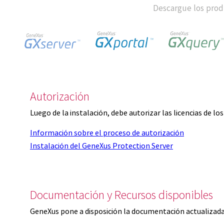
Descargue los produ
Autorización
Luego de la instalación, debe autorizar las licencias de l
Información sobre el proceso de autorización
Instalación del GeneXus Protection Server
Documentación y Recursos disponibles
GeneXus pone a disposición la documentación actualizada