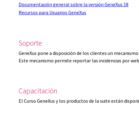
Documentación general sobre la versión GeneXus 18
Recursos para Usuarios GeneXus
Soporte
GeneXus pone a disposición de los clientes un mecanismo 
Este mecanismo permite reportar las incidencias por web
Capacitación
El Curso GeneXus y los productos de la suite están dispon