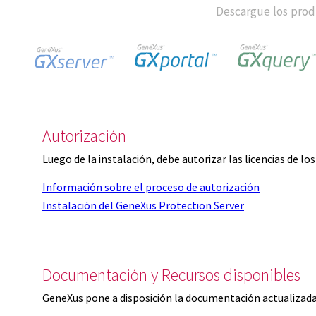
Descargue los produ
Autorización
Luego de la instalación, debe autorizar las licencias de l
Información sobre el proceso de autorización
Instalación del GeneXus Protection Server
Documentación y Recursos disponibles
GeneXus pone a disposición la documentación actualizada