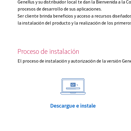
GeneXus y su distribuidor local te dan la Bienvenida a 
procesos de desarrollo de sus aplicaciones.
Ser cliente brinda beneficios y acceso a recursos diseñad
la instalación del producto y la realización de los primer
Proceso de instalación
El proceso de instalación y autorización de la versión Gen
Descargue e instale