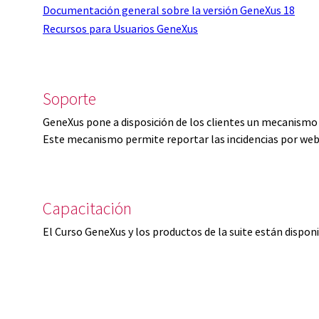
Documentación general sobre la versión GeneXus 18
Recursos para Usuarios GeneXus
Soporte
GeneXus pone a disposición de los clientes un mecanismo 
Este mecanismo permite reportar las incidencias por web
Capacitación
El Curso GeneXus y los productos de la suite están dispon