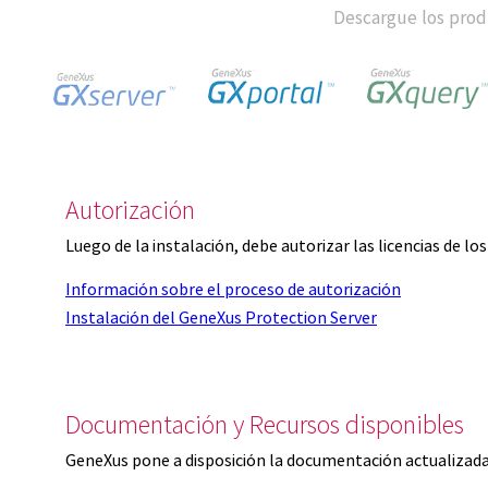
Descargue los produ
Autorización
Luego de la instalación, debe autorizar las licencias de l
Información sobre el proceso de autorización
Instalación del GeneXus Protection Server
Documentación y Recursos disponibles
GeneXus pone a disposición la documentación actualizada