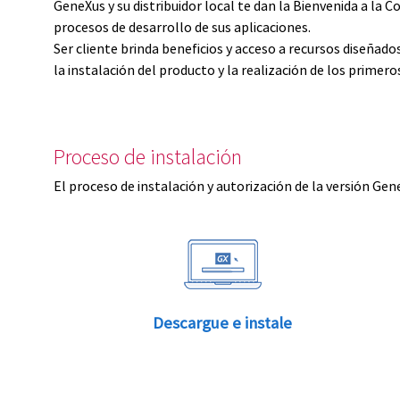
GeneXus y su distribuidor local te dan la Bienvenida a 
procesos de desarrollo de sus aplicaciones.
Ser cliente brinda beneficios y acceso a recursos diseñad
la instalación del producto y la realización de los primer
Proceso de instalación
El proceso de instalación y autorización de la versión Gen
Descargue e instale