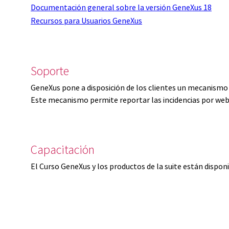
Documentación general sobre la versión GeneXus 18
Recursos para Usuarios GeneXus
Soporte
GeneXus pone a disposición de los clientes un mecanismo 
Este mecanismo permite reportar las incidencias por web
Capacitación
El Curso GeneXus y los productos de la suite están dispon