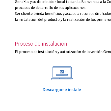
GeneXus y su distribuidor local te dan la Bienvenida a 
procesos de desarrollo de sus aplicaciones.
Ser cliente brinda beneficios y acceso a recursos diseñad
la instalación del producto y la realización de los primer
Proceso de instalación
El proceso de instalación y autorización de la versión Gen
Descargue e instale