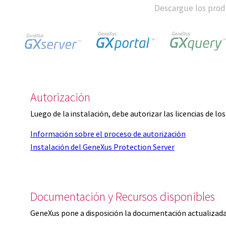
Descargue los produ
Autorización
Luego de la instalación, debe autorizar las licencias de l
Información sobre el proceso de autorización
Instalación del GeneXus Protection Server
Documentación y Recursos disponibles
GeneXus pone a disposición la documentación actualizada