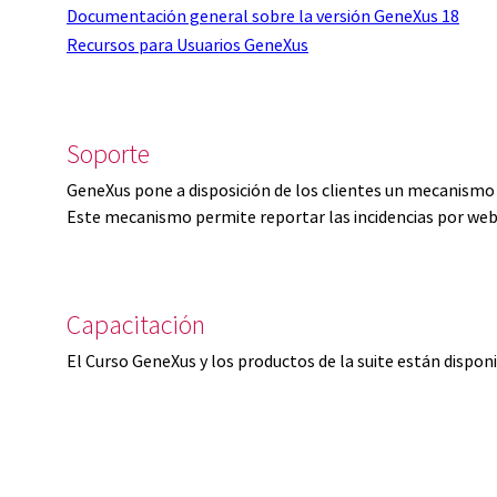
Documentación general sobre la versión GeneXus 18
Recursos para Usuarios GeneXus
Soporte
GeneXus pone a disposición de los clientes un mecanismo 
Este mecanismo permite reportar las incidencias por web
Capacitación
El Curso GeneXus y los productos de la suite están dispon