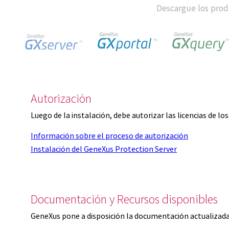
Descargue los produ
Autorización
Luego de la instalación, debe autorizar las licencias de l
Información sobre el proceso de autorización
Instalación del GeneXus Protection Server
Documentación y Recursos disponibles
GeneXus pone a disposición la documentación actualizada