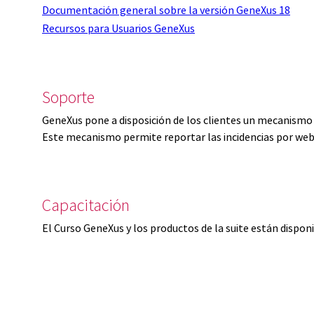
Documentación general sobre la versión GeneXus 18
Recursos para Usuarios GeneXus
Soporte
GeneXus pone a disposición de los clientes un mecanismo 
Este mecanismo permite reportar las incidencias por web
Capacitación
El Curso GeneXus y los productos de la suite están dispon