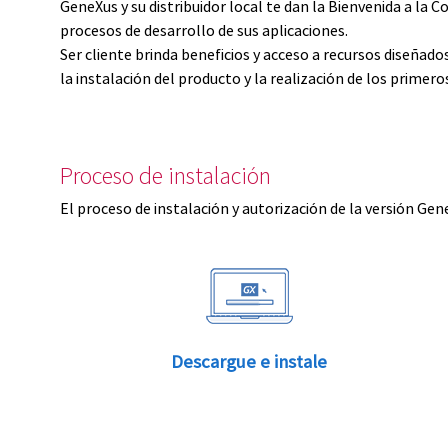
GeneXus y su distribuidor local te dan la Bienvenida a 
procesos de desarrollo de sus aplicaciones.
Ser cliente brinda beneficios y acceso a recursos diseñad
la instalación del producto y la realización de los primer
Proceso de instalación
El proceso de instalación y autorización de la versión Gen
Descargue e instale