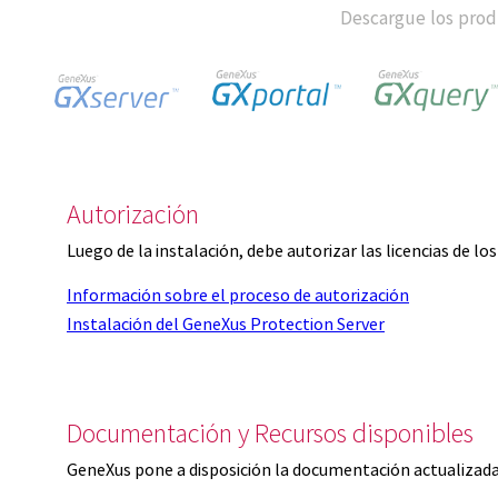
Descargue los produ
Autorización
Luego de la instalación, debe autorizar las licencias de l
Información sobre el proceso de autorización
Instalación del GeneXus Protection Server
Documentación y Recursos disponibles
GeneXus pone a disposición la documentación actualizada