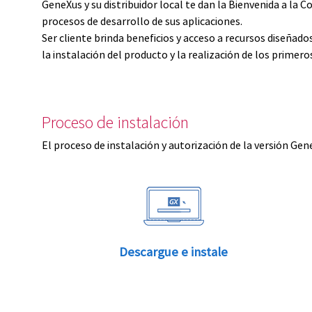
GeneXus y su distribuidor local te dan la Bienvenida a 
procesos de desarrollo de sus aplicaciones.
Ser cliente brinda beneficios y acceso a recursos diseñad
la instalación del producto y la realización de los primer
Proceso de instalación
El proceso de instalación y autorización de la versión Gen
Descargue e instale