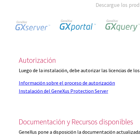
Descargue los produ
Autorización
Luego de la instalación, debe autorizar las licencias de l
Información sobre el proceso de autorización
Instalación del GeneXus Protection Server
Documentación y Recursos disponibles
GeneXus pone a disposición la documentación actualizada