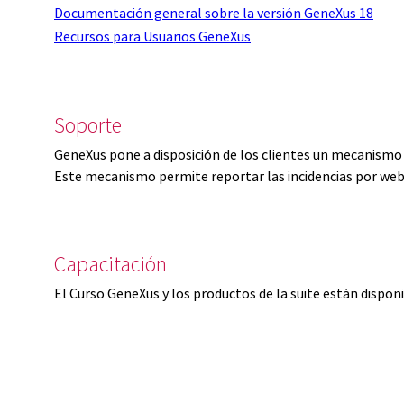
Documentación general sobre la versión GeneXus 18
Recursos para Usuarios GeneXus
Soporte
GeneXus pone a disposición de los clientes un mecanismo 
Este mecanismo permite reportar las incidencias por web
Capacitación
El Curso GeneXus y los productos de la suite están dispon