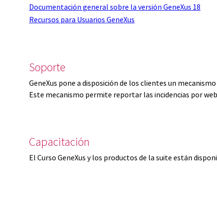
Documentación general sobre la versión GeneXus 18
Recursos para Usuarios GeneXus
Soporte
GeneXus pone a disposición de los clientes un mecanismo 
Este mecanismo permite reportar las incidencias por web
Capacitación
El Curso GeneXus y los productos de la suite están dispon