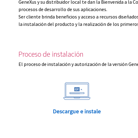
GeneXus y su distribuidor local te dan la Bienvenida a 
procesos de desarrollo de sus aplicaciones.
Ser cliente brinda beneficios y acceso a recursos diseñad
la instalación del producto y la realización de los primer
Proceso de instalación
El proceso de instalación y autorización de la versión Gen
Descargue e instale