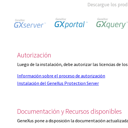
Descargue los produ
Autorización
Luego de la instalación, debe autorizar las licencias de l
Información sobre el proceso de autorización
Instalación del GeneXus Protection Server
Documentación y Recursos disponibles
GeneXus pone a disposición la documentación actualizada