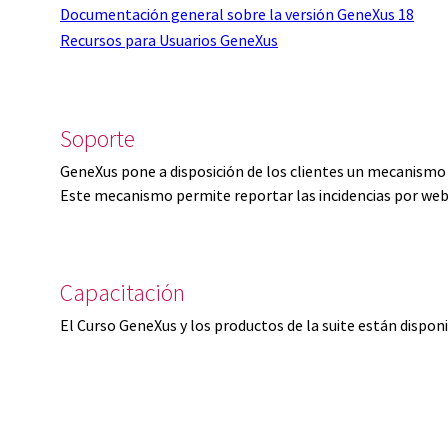
Documentación general sobre la versión GeneXus 18
Recursos para Usuarios GeneXus
Soporte
GeneXus pone a disposición de los clientes un mecanismo 
Este mecanismo permite reportar las incidencias por web
Capacitación
El Curso GeneXus y los productos de la suite están dispon