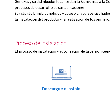
GeneXus y su distribuidor local te dan la Bienvenida a 
procesos de desarrollo de sus aplicaciones.
Ser cliente brinda beneficios y acceso a recursos diseñad
la instalación del producto y la realización de los primer
Proceso de instalación
El proceso de instalación y autorización de la versión Gen
Descargue e instale