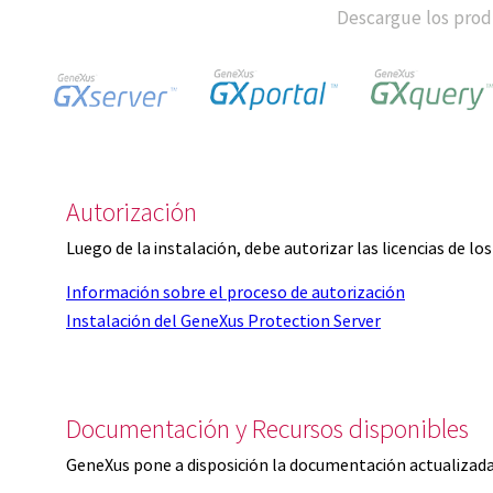
Descargue los produ
Autorización
Luego de la instalación, debe autorizar las licencias de l
Información sobre el proceso de autorización
Instalación del GeneXus Protection Server
Documentación y Recursos disponibles
GeneXus pone a disposición la documentación actualizada