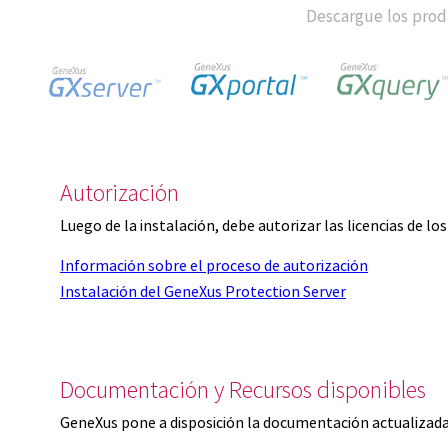
Descargue los produ
Autorización
Luego de la instalación, debe autorizar las licencias de l
Información sobre el proceso de autorización
Instalación del GeneXus Protection Server
Documentación y Recursos disponibles
GeneXus pone a disposición la documentación actualizada