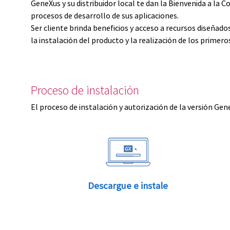
GeneXus y su distribuidor local te dan la Bienvenida a 
procesos de desarrollo de sus aplicaciones.
Ser cliente brinda beneficios y acceso a recursos diseñad
la instalación del producto y la realización de los primer
Proceso de instalación
El proceso de instalación y autorización de la versión Gen
Descargue e instale