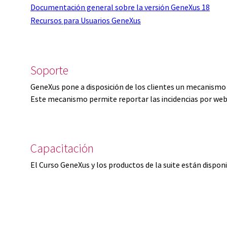
Documentación general sobre la versión GeneXus 18
Recursos para Usuarios GeneXus
Soporte
GeneXus pone a disposición de los clientes un mecanismo 
Este mecanismo permite reportar las incidencias por web
Capacitación
El Curso GeneXus y los productos de la suite están dispon