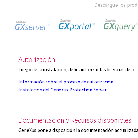
Descargue los produ
Autorización
Luego de la instalación, debe autorizar las licencias de l
Información sobre el proceso de autorización
Instalación del GeneXus Protection Server
Documentación y Recursos disponibles
GeneXus pone a disposición la documentación actualizada