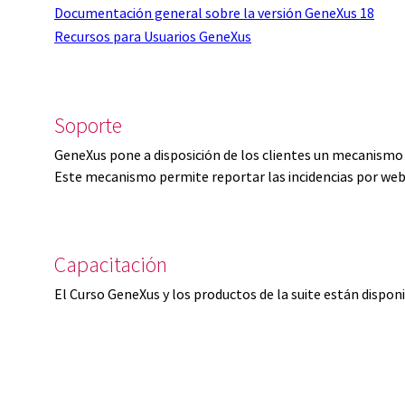
Documentación general sobre la versión GeneXus 18
Recursos para Usuarios GeneXus
Soporte
GeneXus pone a disposición de los clientes un mecanismo 
Este mecanismo permite reportar las incidencias por web
Capacitación
El Curso GeneXus y los productos de la suite están dispon