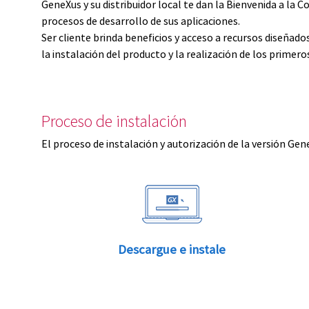
GeneXus y su distribuidor local te dan la Bienvenida a 
procesos de desarrollo de sus aplicaciones.
Ser cliente brinda beneficios y acceso a recursos diseñad
la instalación del producto y la realización de los primer
Proceso de instalación
El proceso de instalación y autorización de la versión Gen
Descargue e instale