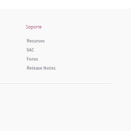
Soporte
Recursos
SAC
Foros
Release Notes