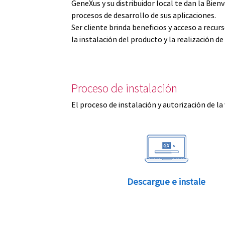
GeneXus y su distribuidor local te dan la Bi
procesos de desarrollo de sus aplicaciones.
Ser cliente brinda beneficios y acceso a recu
la instalación del producto y la realización d
Proceso de instalación
El proceso de instalación y autorización de la
Descargue e instale