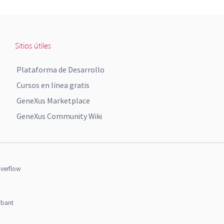
Sitios útiles
Plataforma de Desarrollo
Cursos en línea gratis
GeneXus Marketplace
GeneXus Community Wiki
verflow
obant