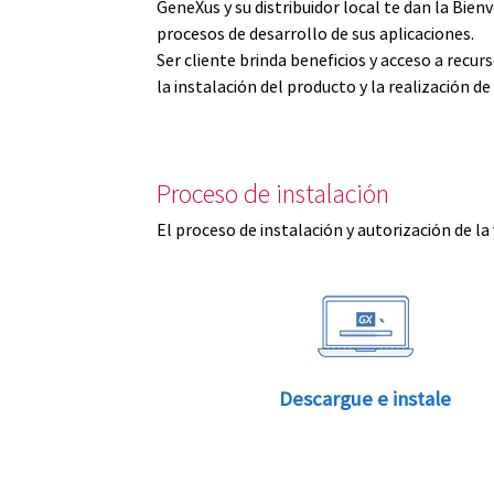
GeneXus y su distribuidor local te dan la Bi
procesos de desarrollo de sus aplicaciones.
Ser cliente brinda beneficios y acceso a recu
la instalación del producto y la realización d
Proceso de instalación
El proceso de instalación y autorización de la
Descargue e instale