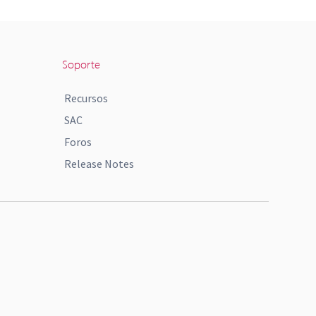
Soporte
Recursos
SAC
Foros
Release Notes