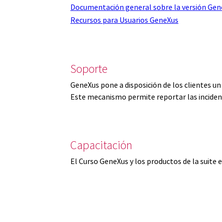
Documentación general sobre la versión Gen
Recursos para Usuarios GeneXus
Soporte
GeneXus pone a disposición de los clientes u
Este mecanismo permite reportar las inciden
Capacitación
El Curso GeneXus y los productos de la suite 