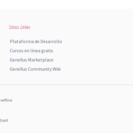
Sitios útiles
Plataforma de Desarrollo
Cursos en línea gratis
GeneXus Marketplace
GeneXus Community Wiki
verflow
obant