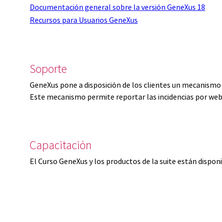
Documentación general sobre la versión GeneXus 18
Recursos para Usuarios GeneXus
Soporte
GeneXus pone a disposición de los clientes un mecanismo 
Este mecanismo permite reportar las incidencias por web
Capacitación
El Curso GeneXus y los productos de la suite están dispon