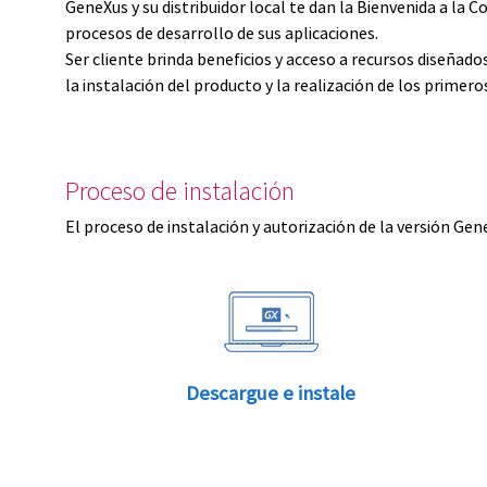
GeneXus y su distribuidor local te dan la Bienvenida a 
procesos de desarrollo de sus aplicaciones.
Ser cliente brinda beneficios y acceso a recursos diseñad
la instalación del producto y la realización de los primer
Proceso de instalación
El proceso de instalación y autorización de la versión Gen
Descargue e instale