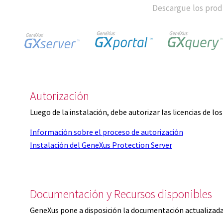
Descargue los produ
Autorización
Luego de la instalación, debe autorizar las licencias de l
Información sobre el proceso de autorización
Instalación del GeneXus Protection Server
Documentación y Recursos disponibles
GeneXus pone a disposición la documentación actualizada