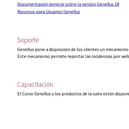
Documentación general sobre la versión GeneXus 18
Recursos para Usuarios GeneXus
Soporte
GeneXus pone a disposición de los clientes un mecanismo 
Este mecanismo permite reportar las incidencias por web
Capacitación
El Curso GeneXus y los productos de la suite están dispon