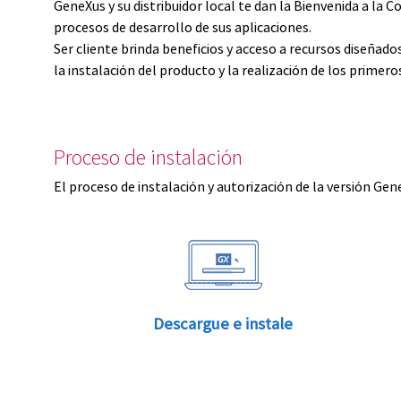
GeneXus y su distribuidor local te dan la Bienvenida a 
procesos de desarrollo de sus aplicaciones.
Ser cliente brinda beneficios y acceso a recursos diseñad
la instalación del producto y la realización de los primer
Proceso de instalación
El proceso de instalación y autorización de la versión Gen
Descargue e instale