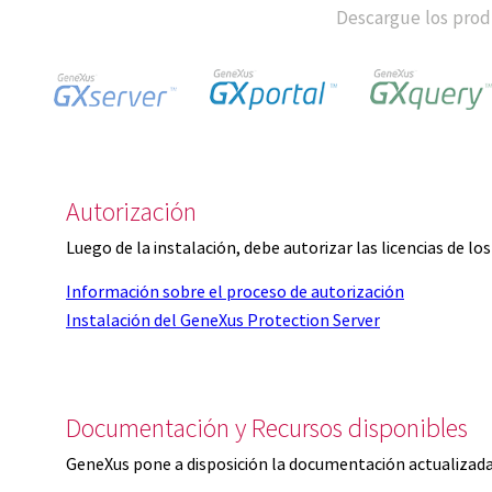
Descargue los produ
Autorización
Luego de la instalación, debe autorizar las licencias de l
Información sobre el proceso de autorización
Instalación del GeneXus Protection Server
Documentación y Recursos disponibles
GeneXus pone a disposición la documentación actualizada