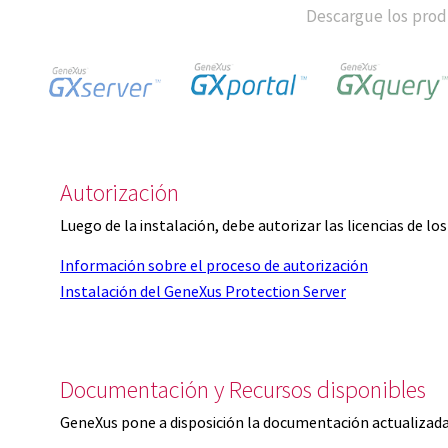
Descargue los produ
Autorización
Luego de la instalación, debe autorizar las licencias de l
Información sobre el proceso de autorización
Instalación del GeneXus Protection Server
Documentación y Recursos disponibles
GeneXus pone a disposición la documentación actualizada