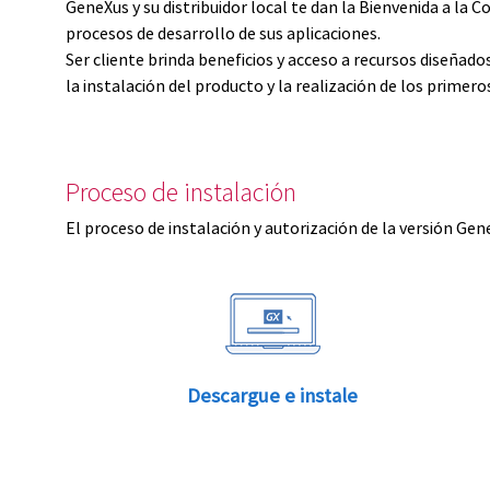
GeneXus y su distribuidor local te dan la Bienvenida a 
procesos de desarrollo de sus aplicaciones.
Ser cliente brinda beneficios y acceso a recursos diseñad
la instalación del producto y la realización de los primer
Proceso de instalación
El proceso de instalación y autorización de la versión Gen
Descargue e instale