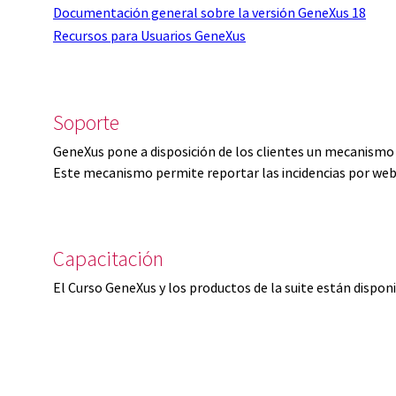
Documentación general sobre la versión GeneXus 18
Recursos para Usuarios GeneXus
Soporte
GeneXus pone a disposición de los clientes un mecanismo 
Este mecanismo permite reportar las incidencias por web
Capacitación
El Curso GeneXus y los productos de la suite están dispon