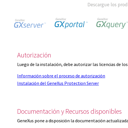
Descargue los produ
Autorización
Luego de la instalación, debe autorizar las licencias de l
Información sobre el proceso de autorización
Instalación del GeneXus Protection Server
Documentación y Recursos disponibles
GeneXus pone a disposición la documentación actualizada