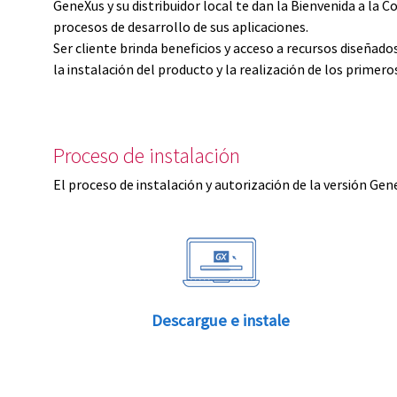
GeneXus y su distribuidor local te dan la Bienvenida a 
procesos de desarrollo de sus aplicaciones.
Ser cliente brinda beneficios y acceso a recursos diseñad
la instalación del producto y la realización de los primer
Proceso de instalación
El proceso de instalación y autorización de la versión Gen
Descargue e instale