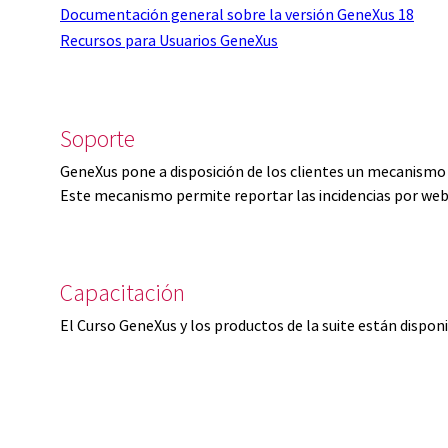
Documentación general sobre la versión GeneXus 18
Recursos para Usuarios GeneXus
Soporte
GeneXus pone a disposición de los clientes un mecanismo 
Este mecanismo permite reportar las incidencias por web
Capacitación
El Curso GeneXus y los productos de la suite están dispon