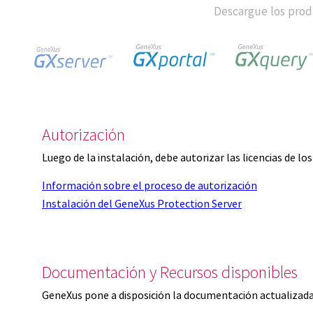
Descargue los produ
Autorización
Luego de la instalación, debe autorizar las licencias de l
Información sobre el proceso de autorización
Instalación del GeneXus Protection Server
Documentación y Recursos disponibles
GeneXus pone a disposición la documentación actualizada