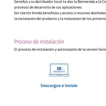
GeneXus y su distribuidor local te dan la Bienvenida a 
procesos de desarrollo de sus aplicaciones.
Ser cliente brinda beneficios y acceso a recursos diseñad
la instalación del producto y la realización de los primer
Proceso de instalación
El proceso de instalación y autorización de la versión Gen
Descargue e instale