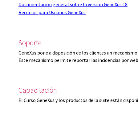
Documentación general sobre la versión GeneXus 18
Recursos para Usuarios GeneXus
Soporte
GeneXus pone a disposición de los clientes un mecanismo 
Este mecanismo permite reportar las incidencias por web
Capacitación
El Curso GeneXus y los productos de la suite están dispon