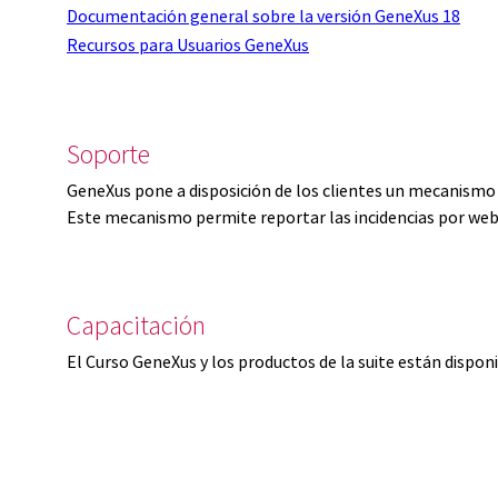
Documentación general sobre la versión GeneXus 18
Recursos para Usuarios GeneXus
Soporte
GeneXus pone a disposición de los clientes un mecanismo 
Este mecanismo permite reportar las incidencias por web
Capacitación
El Curso GeneXus y los productos de la suite están dispon