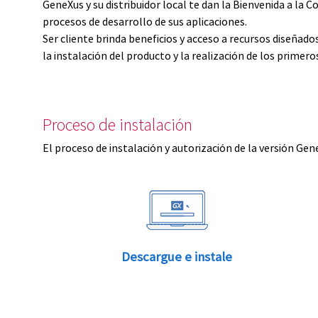
GeneXus y su distribuidor local te dan la Bienvenida a 
procesos de desarrollo de sus aplicaciones.
Ser cliente brinda beneficios y acceso a recursos diseñad
la instalación del producto y la realización de los primer
Proceso de instalación
El proceso de instalación y autorización de la versión Gen
Descargue e instale