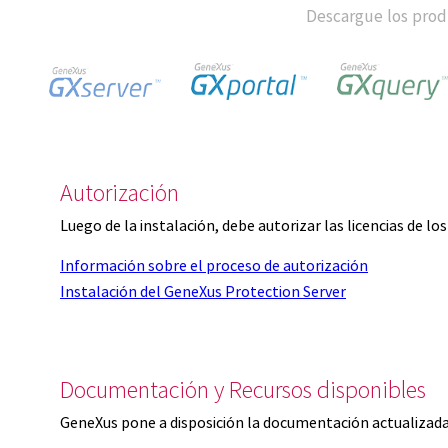
Descargue los produ
Autorización
Luego de la instalación, debe autorizar las licencias de l
Información sobre el proceso de autorización
Instalación del GeneXus Protection Server
Documentación y Recursos disponibles
GeneXus pone a disposición la documentación actualizada