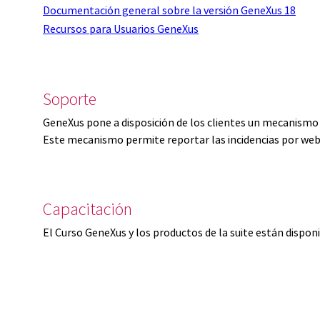
Documentación general sobre la versión GeneXus 18
Recursos para Usuarios GeneXus
Soporte
GeneXus pone a disposición de los clientes un mecanismo 
Este mecanismo permite reportar las incidencias por web
Capacitación
El Curso GeneXus y los productos de la suite están dispon