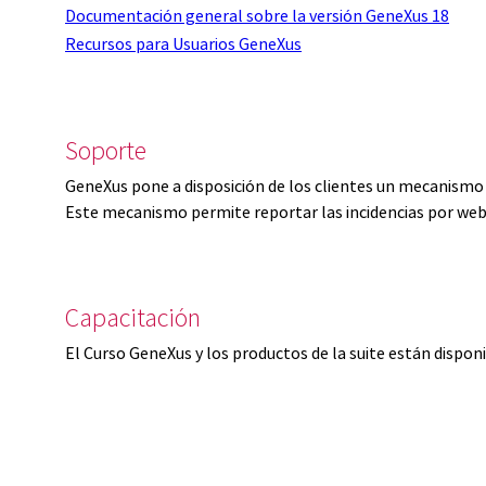
Documentación general sobre la versión GeneXus 18
Recursos para Usuarios GeneXus
Soporte
GeneXus pone a disposición de los clientes un mecanismo 
Este mecanismo permite reportar las incidencias por web
Capacitación
El Curso GeneXus y los productos de la suite están dispon