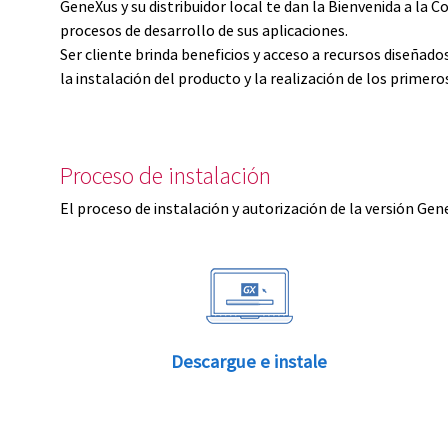
GeneXus y su distribuidor local te dan la Bienvenida a 
procesos de desarrollo de sus aplicaciones.
Ser cliente brinda beneficios y acceso a recursos diseñad
la instalación del producto y la realización de los primer
Proceso de instalación
El proceso de instalación y autorización de la versión Gen
Descargue e instale