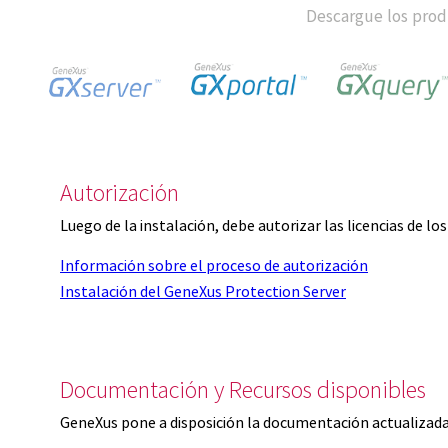
Descargue los produ
Autorización
Luego de la instalación, debe autorizar las licencias de l
Información sobre el proceso de autorización
Instalación del GeneXus Protection Server
Documentación y Recursos disponibles
GeneXus pone a disposición la documentación actualizada