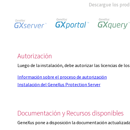
Descargue los produ
Autorización
Luego de la instalación, debe autorizar las licencias de l
Información sobre el proceso de autorización
Instalación del GeneXus Protection Server
Documentación y Recursos disponibles
GeneXus pone a disposición la documentación actualizada