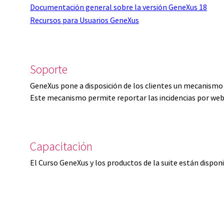
Documentación general sobre la versión GeneXus 18
Recursos para Usuarios GeneXus
Soporte
GeneXus pone a disposición de los clientes un mecanismo 
Este mecanismo permite reportar las incidencias por web
Capacitación
El Curso GeneXus y los productos de la suite están dispon