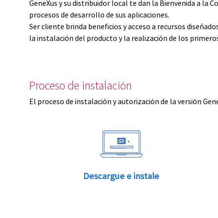
GeneXus y su distribuidor local te dan la Bienvenida a 
procesos de desarrollo de sus aplicaciones.
Ser cliente brinda beneficios y acceso a recursos diseñad
la instalación del producto y la realización de los primer
Proceso de instalación
El proceso de instalación y autorización de la versión Gen
Descargue e instale