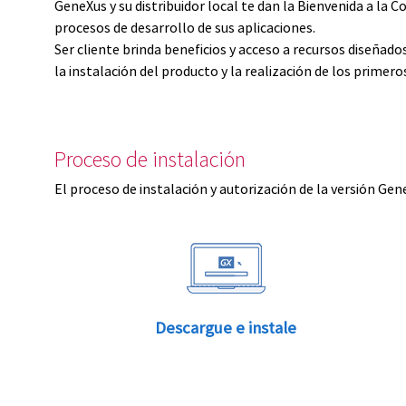
GeneXus y su distribuidor local te dan la Bienvenida a 
procesos de desarrollo de sus aplicaciones.
Ser cliente brinda beneficios y acceso a recursos diseñad
la instalación del producto y la realización de los primer
Proceso de instalación
El proceso de instalación y autorización de la versión Gen
Descargue e instale