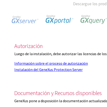
Descargue los produ
Autorización
Luego de la instalación, debe autorizar las licencias de l
Información sobre el proceso de autorización
Instalación del GeneXus Protection Server
Documentación y Recursos disponibles
GeneXus pone a disposición la documentación actualizada