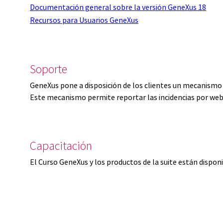
Documentación general sobre la versión GeneXus 18
Recursos para Usuarios GeneXus
Soporte
GeneXus pone a disposición de los clientes un mecanismo 
Este mecanismo permite reportar las incidencias por web
Capacitación
El Curso GeneXus y los productos de la suite están dispon