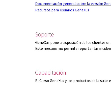
Documentación general sobre la versión Gen
Recursos para Usuarios GeneXus
Soporte
GeneXus pone a disposición de los clientes u
Este mecanismo permite reportar las inciden
Capacitación
El Curso GeneXus y los productos de la suite 