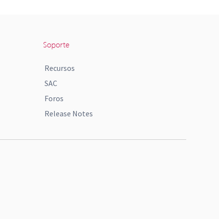
Soporte
Recursos
SAC
Foros
Release Notes