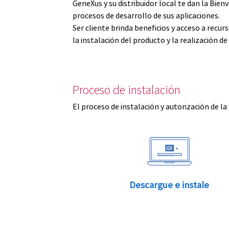
GeneXus y su distribuidor local te dan la Bi
procesos de desarrollo de sus aplicaciones.
Ser cliente brinda beneficios y acceso a recu
la instalación del producto y la realización d
Proceso de instalación
El proceso de instalación y autorización de la
Descargue e instale