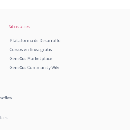
Sitios útiles
Plataforma de Desarrollo
Cursos en línea gratis
GeneXus Marketplace
GeneXus Community Wiki
verflow
obant