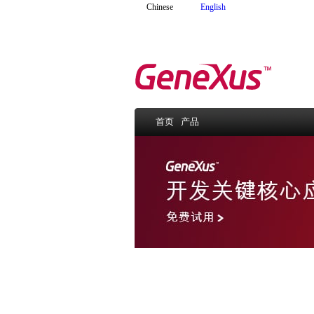
Chinese
English
首页
产品